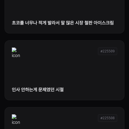
초코를 너무나 적게 발라서 말 많은 시장 철판 아이스크림
#225509
인사 안하는게 문제였던 시절
#225508