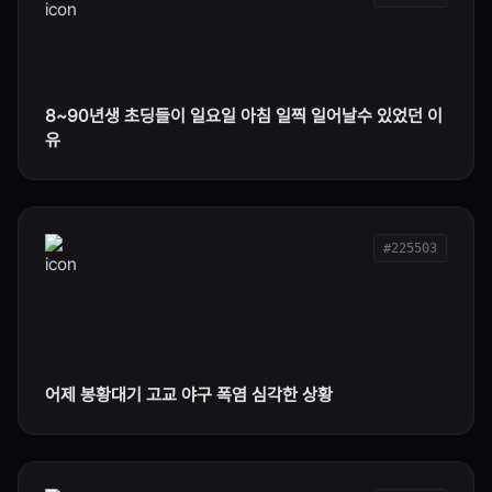
8~90년생 초딩들이 일요일 아침 일찍 일어날수 있었던 이
유
#225503
어제 봉황대기 고교 야구 폭염 심각한 상황