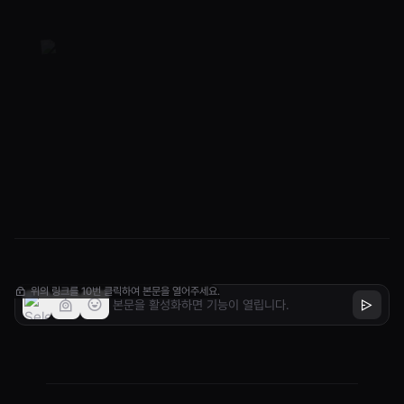
위의 링크를 10번 클릭하여 본문을 열어주세요.